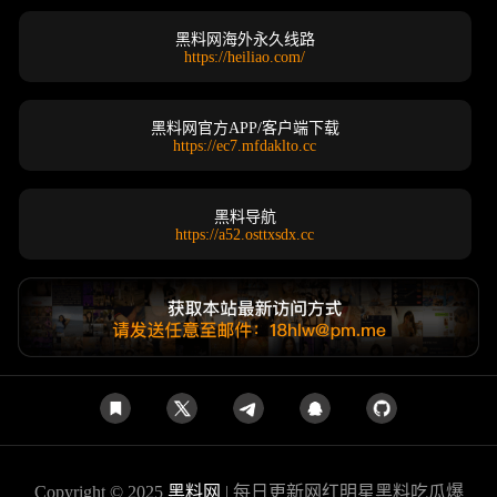
黑料网海外永久线路
https://heiliao.com/
黑料网官方APP/客户端下载
https://ec7.mfdaklto.cc
黑料导航
https://a52.osttxsdx.cc
Copyright © 2025
黑料网
| 每日更新网红明星黑料吃瓜爆